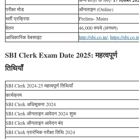
परीक्षा मोड
ऑनलाइन (Online)
भर्ती प्रक्रिया
Prelims- Mains
वेतन
46,000 रुपये (लगभग)
आधिकारिक वेबसाइट
http://sbi.co.in/
,
https://sbi.co.
SBI Clerk Exam Date 2025: महत्वपूर्ण
तिथियाँ
SBI Clerk 2024-25 महत्वपूर्ण तिथियाँ
कार्यक्रम
SBI Clerk अधिसूचना 2024
SBI Clerk ऑनलाइन आवेदन 2024 शुरू
SBI Clerk ऑनलाइन आवेदन बंद
SBI Clerk प्रारंभिक परीक्षा तिथि 2024