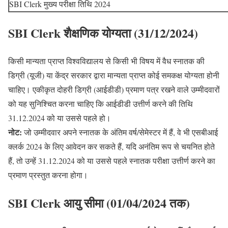
SBI Clerk मुख्य परीक्षा तिथि 2024
SBI Clerk शैक्षणिक योग्यता (31/12/2024)
किसी मान्यता प्राप्त विश्वविद्यालय से किसी भी विषय में वैध स्नातक की
डिग्री (यूजी) या केंद्र सरकार द्वारा मान्यता प्राप्त कोई समकक्ष योग्यता होनी
चाहिए। एकीकृत दोहरी डिग्री (आईडीडी) प्रमाण पत्र रखने वाले उम्मीदवारों
को यह सुनिश्चित करना चाहिए कि आईडीडी उत्तीर्ण करने की तिथि
31.12.2024 को या उससे पहले हो।
नोट:
जो उम्मीदवार अपने स्नातक के अंतिम वर्ष/सेमेस्टर में हैं, वे भी एसबीआई
क्लर्क 2024 के लिए आवेदन कर सकते हैं, यदि अनंतिम रूप से चयनित होते
हैं, तो उन्हें 31.12.2024 को या उससे पहले स्नातक परीक्षा उत्तीर्ण करने का
प्रमाण प्रस्तुत करना होगा।
SBI Clerk आयु सीमा (01/04/2024 तक)