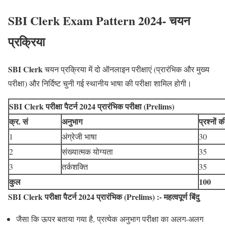
SBI Clerk Exam Pattern 2024- चयन
प्रक्रिया
SBI Clerk
चयन प्रक्रिया में दो ऑनलाइन परीक्षाएं (प्रारंभिक और मुख्य
परीक्षा) और निर्दिष्ट चुनी गई स्थानीय भाषा की परीक्षा शामिल होगी।
SBI Clerk परीक्षा पैटर्न 2024 प्रारंभिक परीक्षा (Prelims)
क्र. सं
अनुभाग
प्रश्नों क
1
अंग्रेजी भाषा
30
2
संख्यात्मक योग्यता
35
3
तर्कशक्ति
35
कुल
100
SBI Clerk परीक्षा पैटर्न 2024 प्रारंभिक (Prelims) :- महत्वपूर्ण बिंदु
जैसा कि ऊपर बताया गया है, प्रत्येक अनुभाग परीक्षा का अलग-अलग