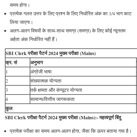
समय होगा।
प्रत्येक गलत उत्तर के लिए प्रश्न के लिए निर्धारित अंक का 1/4 भाग काट
लिया जाएगा।
अलग-अलग विषयों के साथ-साथ समग्र (समग्र) के लिए कोई न्यूनतम
अर्हता अंक निर्धारित नहीं हैं।
SBI Clerk परीक्षा पैटर्न 2024 मुख्य परीक्षा (Mains)
क्र. सं
अनुभाग
1
अंग्रेजी भाषा
2
संख्यात्मक योग्यता
3
तर्क क्षमता और कंप्यूटर योग्यता
4
सामान्य/वित्तीय जागरूकता
कुल
SBI Clerk परीक्षा पैटर्न 2024 मुख्य परीक्षा (Mains):- महत्वपूर्ण बिंदु
प्रत्येक परीक्षा का समय अलग-अलग होगा, जैसा कि ऊपर बताया गया है।